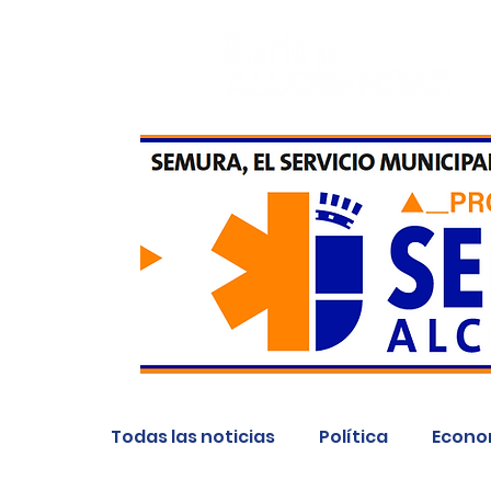
Todas las noticias
Política
Econo