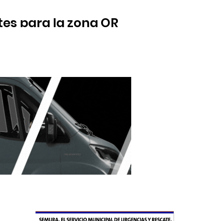
entes para la zona ORA