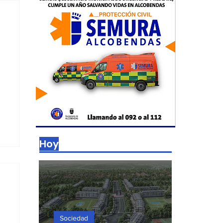
Hoy
Sociedad