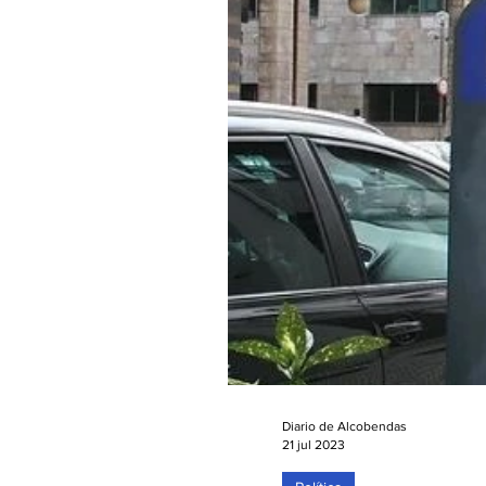
Popular se...
Diario de Alcobendas
21 jul 2023