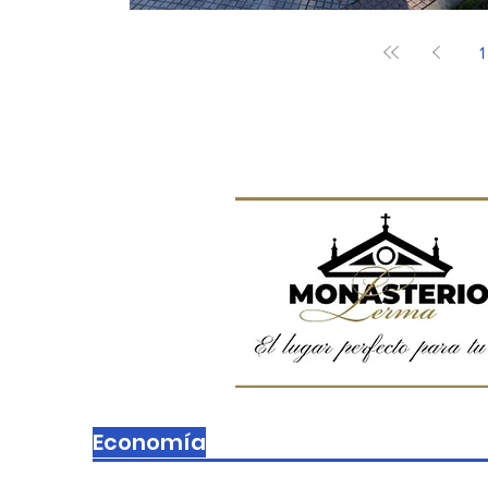
1
Economía