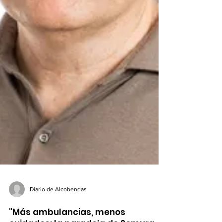
Diario de Alcobendas