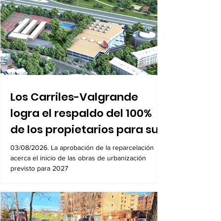
Los Carriles-Valgrande
logra el respaldo del 100%
de los propietarios para sus
8.600 viviendas
03/08/2026. La aprobación de la reparcelación
acerca el inicio de las obras de urbanización
previsto para 2027