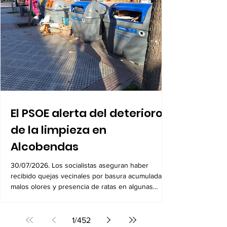
El PSOE alerta del deterioro
de la limpieza en
Alcobendas
30/07/2026. Los socialistas aseguran haber
recibido quejas vecinales por basura acumulada,