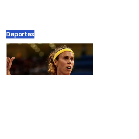
Deportes