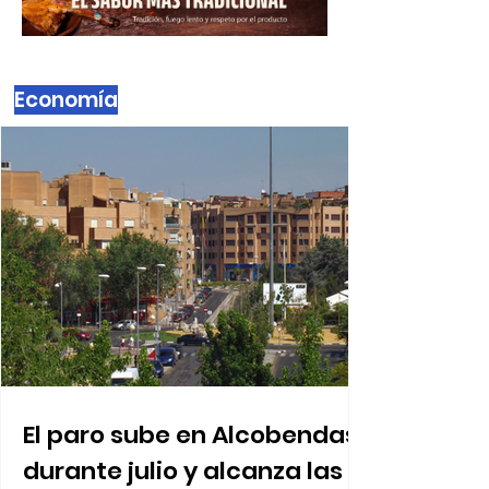
Economía