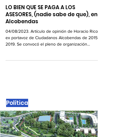
Diario de Alcobendas
LO BIEN QUE SE PAGA A LOS
ASESORES, (nadie sabe de que), en
Alcobendas
04/08/2023. Artículo de opinión de Horacio Rico,
ex portavoz de Ciudadanos Alcobendas de 2015 a
2019. Se convocó el pleno de organización...
Política