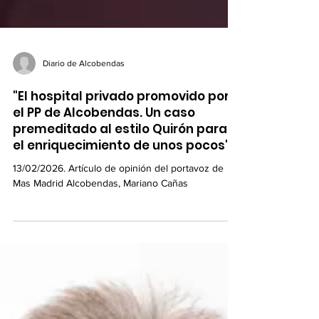
Diario de Alcobendas
"El hospital privado promovido por
el PP de Alcobendas. Un caso
premeditado al estilo Quirón para
el enriquecimiento de unos pocos"
13/02/2026. Artículo de opinión del portavoz de
Mas Madrid Alcobendas, Mariano Cañas