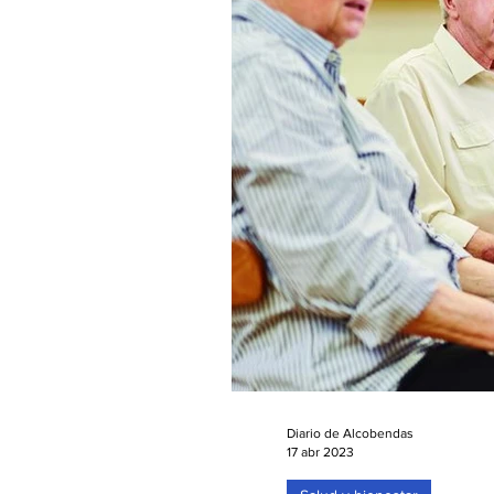
Diario de Alcobendas
17 abr 2023