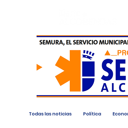
Todas las noticias
Política
Econo