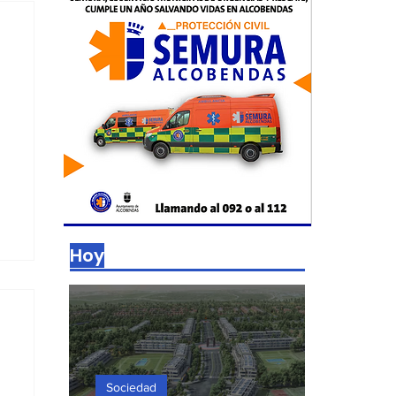
Hoy
Sociedad