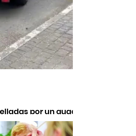
pelladas por un quad