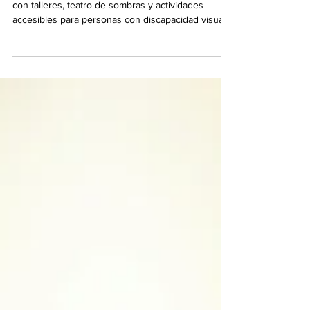
18/05/2026. La sede diseña una agenda especial
con talleres, teatro de sombras y actividades
accesibles para personas con discapacidad visual