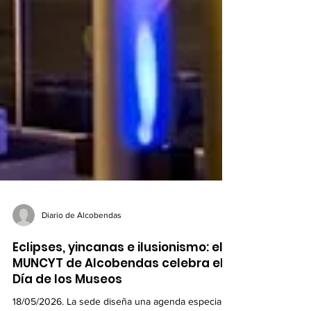
Diario de Alcobendas
Eclipses, yincanas e ilusionismo: el
MUNCYT de Alcobendas celebra el
Día de los Museos