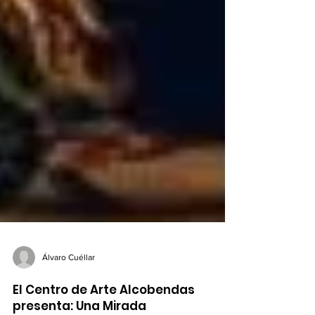
Álvaro Cuéllar