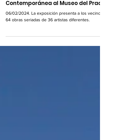
El Centro de Arte Alcobendas
presenta: Una Mirada
Contemporánea al Museo del Prado
06/02/2024. La exposición presenta a los vecinos
64 obras seriadas de 36 artistas diferentes.