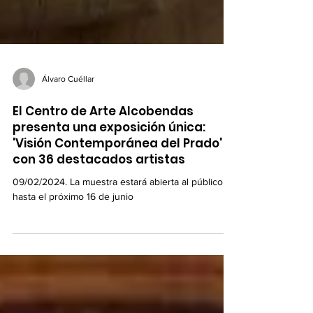
Álvaro Cuéllar
El Centro de Arte Alcobendas
presenta una exposición única:
'Visión Contemporánea del Prado'
con 36 destacados artistas
09/02/2024. La muestra estará abierta al público
hasta el próximo 16 de junio