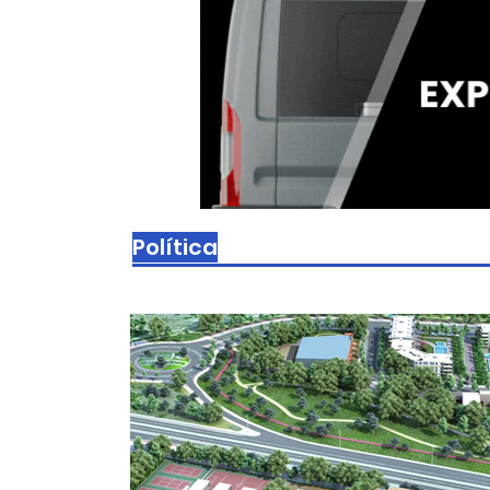
Política