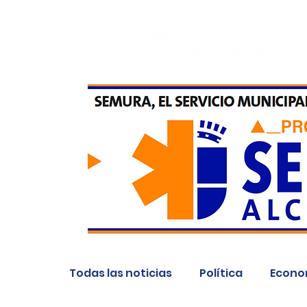
Todas las noticias
Política
Econo