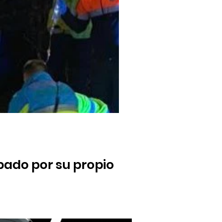
ado por su propio