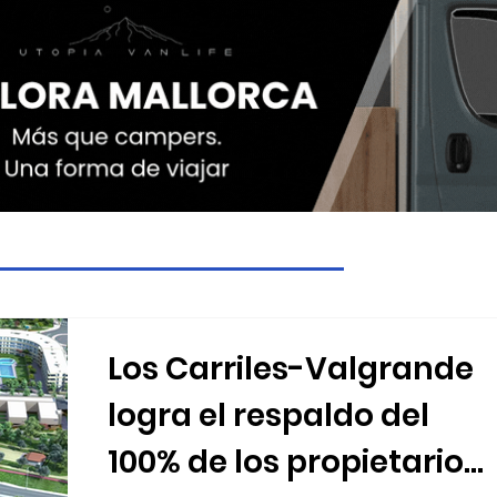
Los Carriles-Valgrande
logra el respaldo del
100% de los propietarios