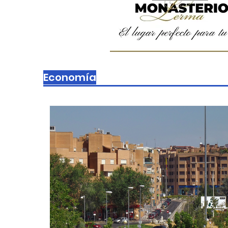
Economía