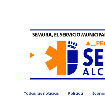
Todas las noticias
Política
Econo