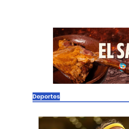
Deportes