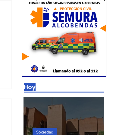
Hoy
Sociedad