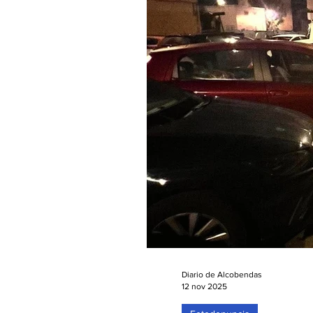
Diario de Alcobendas
12 nov 2025