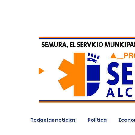
Todas las noticias
Política
Econo