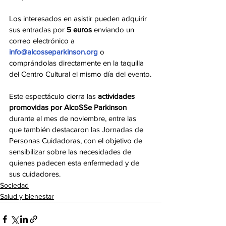
Los interesados en asistir pueden adquirir 
sus entradas por 
5 euros
 enviando un 
correo electrónico a 
info@alcosseparkinson.org
 o 
comprándolas directamente en la taquilla 
del Centro Cultural el mismo día del evento.
Este espectáculo cierra las 
actividades 
promovidas por AlcoSSe Parkinson
durante el mes de noviembre, entre las 
que también destacaron las Jornadas de 
Personas Cuidadoras, con el objetivo de 
sensibilizar sobre las necesidades de 
quienes padecen esta enfermedad y de 
sus cuidadores.
Sociedad
Salud y bienestar