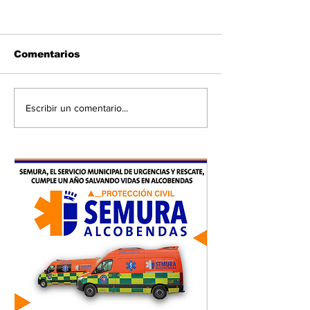
Comentarios
Escribir un comentario...