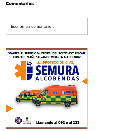
Comentarios
Escribir un comentario...