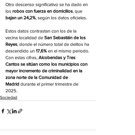
Otro descenso significativo se ha dado en 
los 
robos con fuerza en domicilios
, que 
bajan un 24,2%
, según los datos oficiales.
Estos datos contrastan con los de la 
vecina localidad de 
San Sebastián de los 
Reyes
, donde el número total de delitos ha 
descendido un 
17,6%
 en el mismo periodo. 
Con estas cifras, 
Alcobendas y Tres 
Cantos se sitúan como los municipios con 
mayor incremento de criminalidad en la 
zona norte de la Comunidad de 
Madrid
 durante el primer trimestre de 
2025.
Sociedad