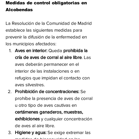
Medidas de control obligatorias en 
Alcobendas
La Resolución de la Comunidad de Madrid 
establece las siguientes medidas para 
prevenir la difusión de la enfermedad en 
los municipios afectados:
Aves en interior:
 Queda 
prohibida la 
cría de aves de corral al aire libre
. Las 
aves deberán permanecer en el 
interior de las instalaciones o en 
refugios que impidan el contacto con 
aves silvestres.
Prohibición de concentraciones:
 Se 
prohíbe la presencia de aves de corral 
u otro tipo de aves cautivas en 
certámenes ganaderos, muestras, 
exhibiciones
 y cualquier concentración 
de aves al aire libre.
Higiene y agua:
 Se exige extremar las 