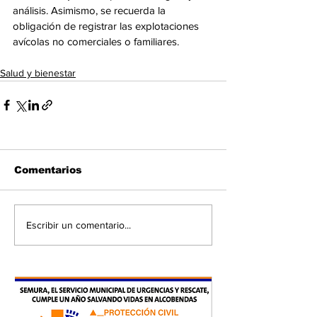
análisis. Asimismo, se recuerda la 
obligación de registrar las explotaciones 
avícolas no comerciales o familiares.
Salud y bienestar
Comentarios
Escribir un comentario...