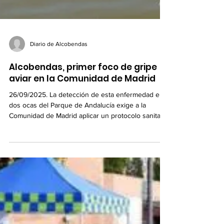
Diario de Alcobendas
Alcobendas, primer foco de gripe
aviar en la Comunidad de Madrid
26/09/2025. La detección de esta enfermedad en
dos ocas del Parque de Andalucía exige a la
Comunidad de Madrid aplicar un protocolo sanitario
de obligado cumplimiento