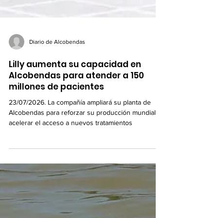
Diario de Alcobendas
Lilly aumenta su capacidad en
Alcobendas para atender a 150
millones de pacientes
23/07/2026. La compañía ampliará su planta de
Alcobendas para reforzar su producción mundial y
acelerar el acceso a nuevos tratamientos