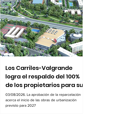
Política
Los Carriles-Valgrande
logra el respaldo del 100%
de los propietarios para sus