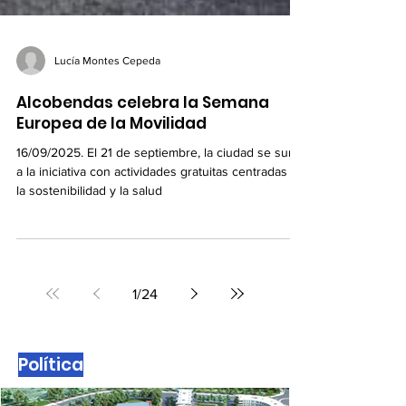
Lucía Montes Cepeda
Alcobendas celebra la Semana
Europea de la Movilidad
16/09/2025. El 21 de septiembre, la ciudad se suma
a la iniciativa con actividades gratuitas centradas en
la sostenibilidad y la salud
1
/
24