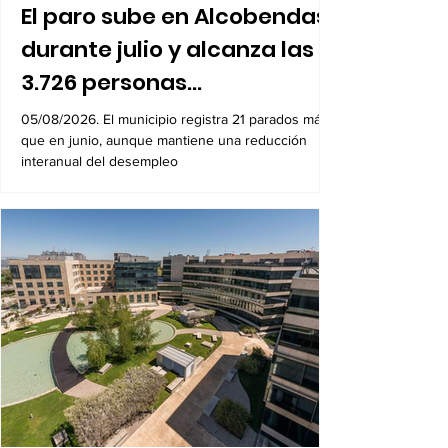
El paro sube en Alcobendas
durante julio y alcanza las
3.726 personas
desempleadas
05/08/2026. El municipio registra 21 parados más
que en junio, aunque mantiene una reducción
interanual del desempleo