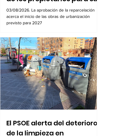
Los Carriles-Valgrande
logra el respaldo del 100%
de los propietarios para sus
8.600 viviendas
03/08/2026. La aprobación de la reparcelación
acerca el inicio de las obras de urbanización
previsto para 2027