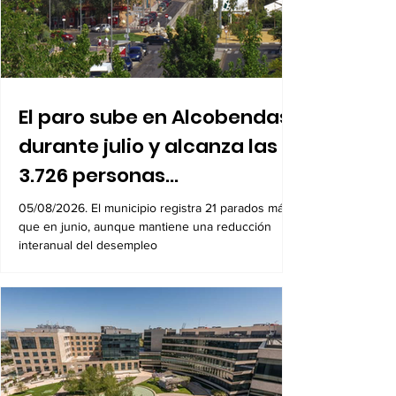
El paro sube en Alcobendas
durante julio y alcanza las
3.726 personas
desempleadas
05/08/2026. El municipio registra 21 parados más
que en junio, aunque mantiene una reducción
interanual del desempleo