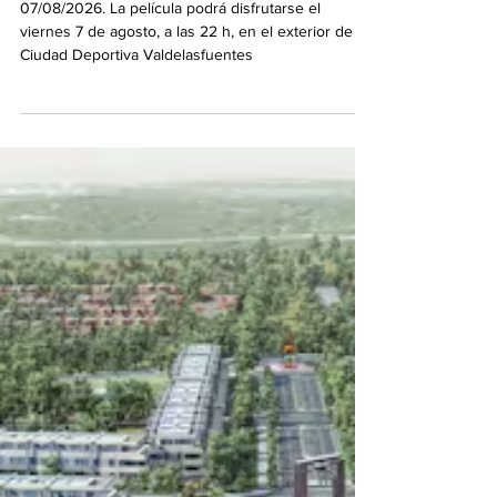
rey león' en una nueva sesión del
Cine de Verano
07/08/2026. La película podrá disfrutarse el
viernes 7 de agosto, a las 22 h, en el exterior de la
Ciudad Deportiva Valdelasfuentes