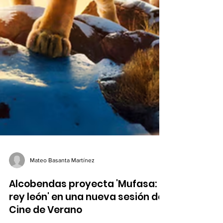
Mateo Basanta Martínez
Alcobendas proyecta 'Mufasa: El