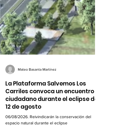
Mateo Basanta Martínez
La Plataforma Salvemos Los
Carriles convoca un encuentro
ciudadano durante el eclipse del