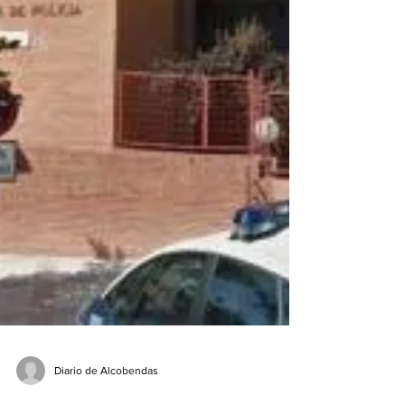
Diario de Alcobendas