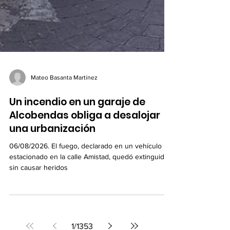
Mateo Basanta Martínez
Un incendio en un garaje de
Alcobendas obliga a desalojar
una urbanización
06/08/2026. El fuego, declarado en un vehículo
estacionado en la calle Amistad, quedó extinguido