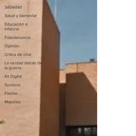
Sociedad
Salud y bienestar
Educación e
infancia
Fotodenuncia
Opinión
Crítica de cine
La verdad detrás de
la guerra
Kit Digital
Sucesos
Fiestas
Mayores