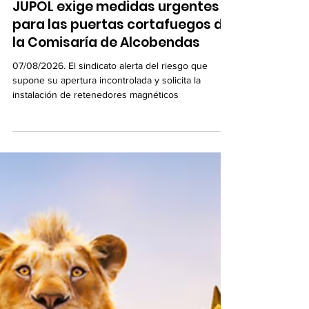
JUPOL exige medidas urgentes
para las puertas cortafuegos de
la Comisaría de Alcobendas
07/08/2026. El sindicato alerta del riesgo que
supone su apertura incontrolada y solicita la
instalación de retenedores magnéticos