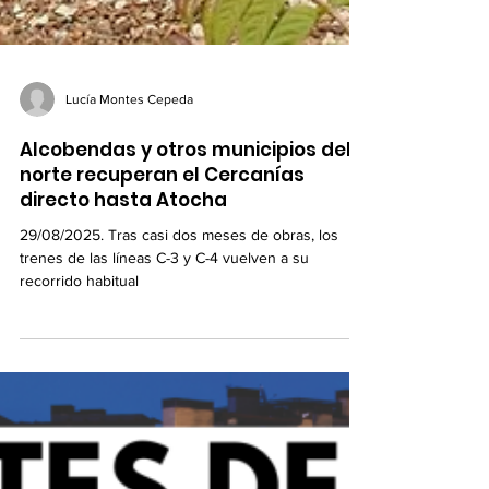
Lucía Montes Cepeda
Alcobendas y otros municipios del
norte recuperan el Cercanías
directo hasta Atocha
29/08/2025. Tras casi dos meses de obras, los
trenes de las líneas C-3 y C-4 vuelven a su
recorrido habitual