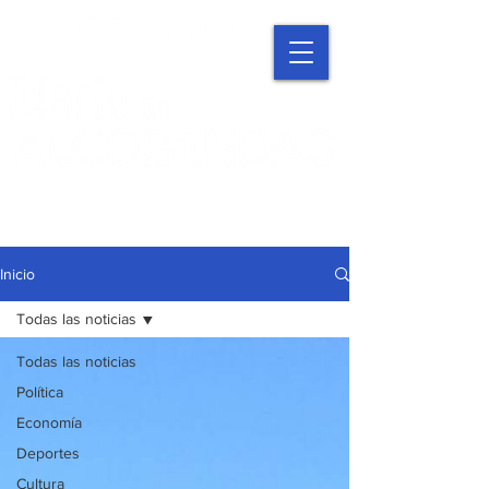
Inicio
Todas las noticias
Todas las noticias
Política
Economía
Deportes
Cultura