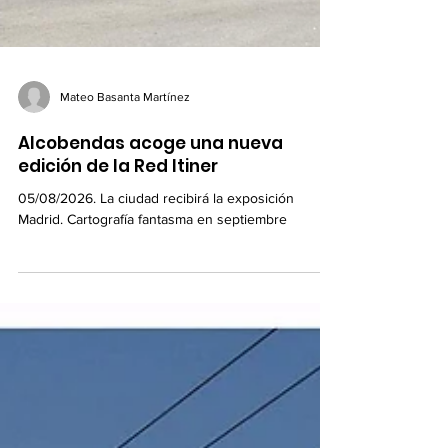
Mateo Basanta Martínez
Alcobendas acoge una nueva
edición de la Red Itiner
05/08/2026. La ciudad recibirá la exposición
Madrid. Cartografía fantasma en septiembre