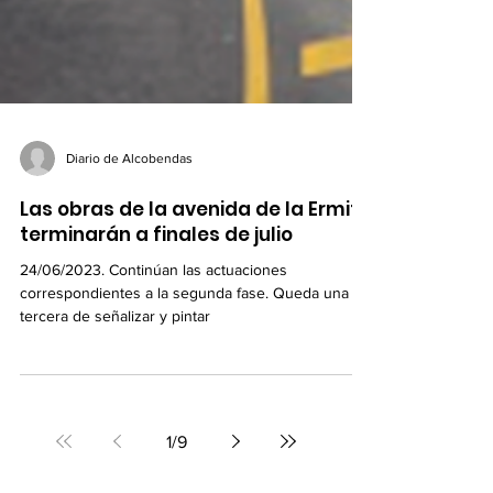
Diario de Alcobendas
Las obras de la avenida de la Ermita
terminarán a finales de julio
24/06/2023. Continúan las actuaciones
correspondientes a la segunda fase. Queda una
tercera de señalizar y pintar