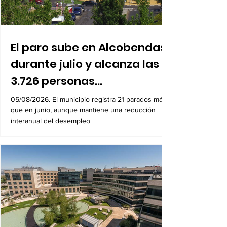
El paro sube en Alcobendas
durante julio y alcanza las
3.726 personas
desempleadas
05/08/2026. El municipio registra 21 parados más
que en junio, aunque mantiene una reducción
interanual del desempleo