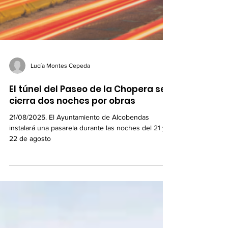
Lucía Montes Cepeda
El túnel del Paseo de la Chopera se
cierra dos noches por obras
21/08/2025. El Ayuntamiento de Alcobendas
instalará una pasarela durante las noches del 21 y
22 de agosto