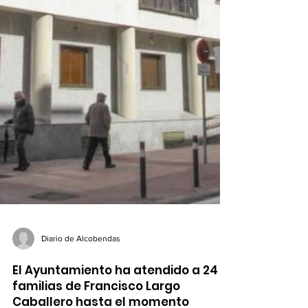
Diario de Alcobendas