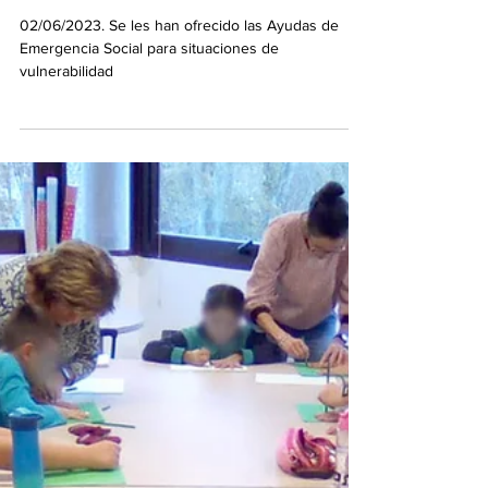
El Ayuntamiento ha atendido a 24
familias de Francisco Largo
Caballero hasta el momento
02/06/2023. Se les han ofrecido las Ayudas de
Emergencia Social para situaciones de
vulnerabilidad