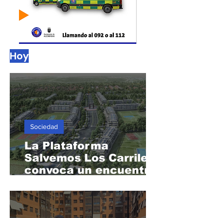
Hoy
Sociedad
La Plataforma
Salvemos Los Carriles