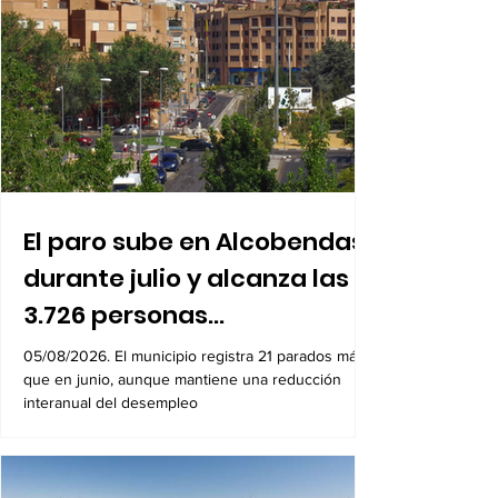
Economía
El paro sube en Alcobendas
durante julio y alcanza las
3.726 personas
desempleadas
05/08/2026. El municipio registra 21 parados más
que en junio, aunque mantiene una reducción