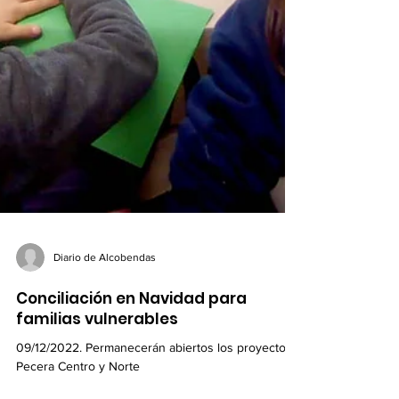
Diario de Alcobendas
Conciliación en Navidad para