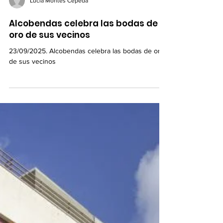
Lucía Montes Cepeda
Alcobendas celebra las bodas de
oro de sus vecinos
23/09/2025. Alcobendas celebra las bodas de oro
de sus vecinos