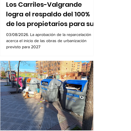
Los Carriles-Valgrande
logra el respaldo del 100%
de los propietarios para sus
8.600 viviendas
03/08/2026. La aprobación de la reparcelación
acerca el inicio de las obras de urbanización
previsto para 2027