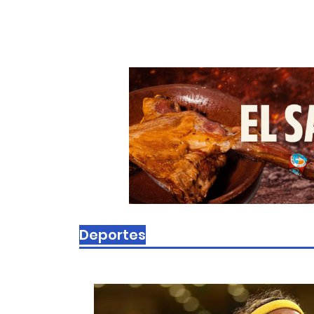
Deportes