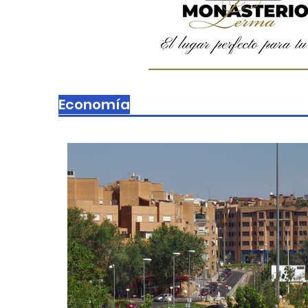
Economía