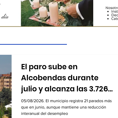
El paro sube en
Alcobendas durante
julio y alcanza las 3.726
personas desempleadas
05/08/2026. El municipio registra 21 parados más
que en junio, aunque mantiene una reducción
interanual del desempleo