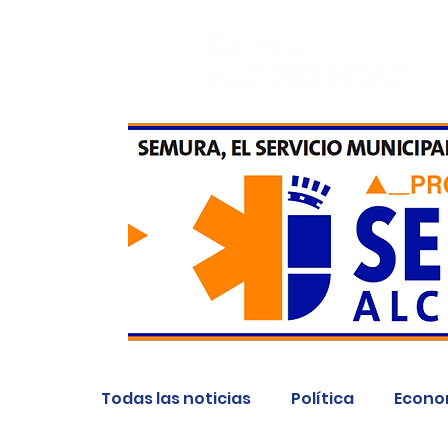
Todas las noticias
Política
Econo