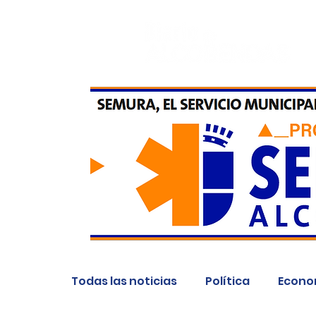
Todas las noticias
Política
Econo