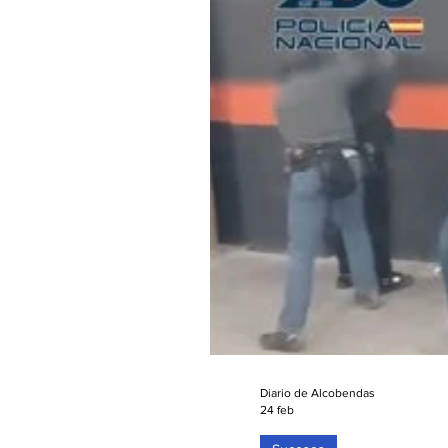
Diario de Alcobendas
24 feb