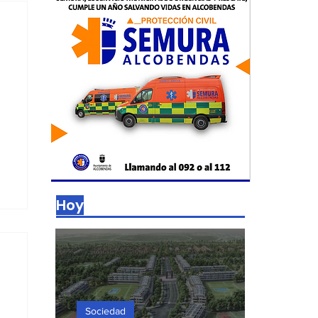
Hoy
Sociedad