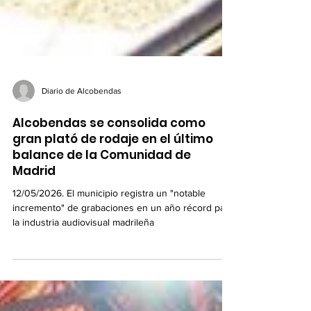
Diario de Alcobendas
Alcobendas se consolida como
gran plató de rodaje en el último
balance de la Comunidad de
Madrid
12/05/2026. El municipio registra un "notable
incremento" de grabaciones en un año récord para
la industria audiovisual madrileña