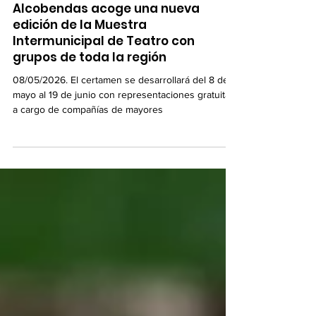
Diario de Alcobendas
Alcobendas acoge una nueva
edición de la Muestra
Intermunicipal de Teatro con
grupos de toda la región
08/05/2026. El certamen se desarrollará del 8 de
mayo al 19 de junio con representaciones gratuitas
a cargo de compañías de mayores