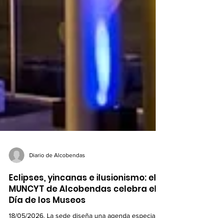
Diario de Alcobendas
Eclipses, yincanas e ilusionismo: el
MUNCYT de Alcobendas celebra el
Día de los Museos