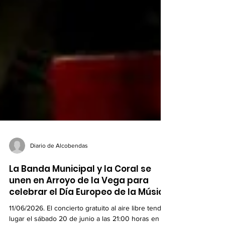
Diario de Alcobendas
La Banda Municipal y la Coral se