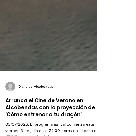
Diario de Alcobendas
Arranca el Cine de Verano en
Alcobendas con la proyección de
'Cómo entrenar a tu dragón'