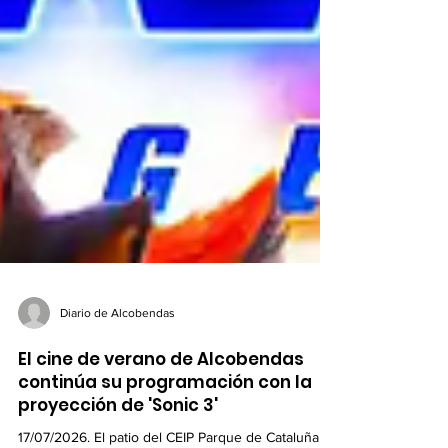
Diario de Alcobendas
El cine de verano de Alcobendas
continúa su programación con la
proyección de 'Sonic 3'