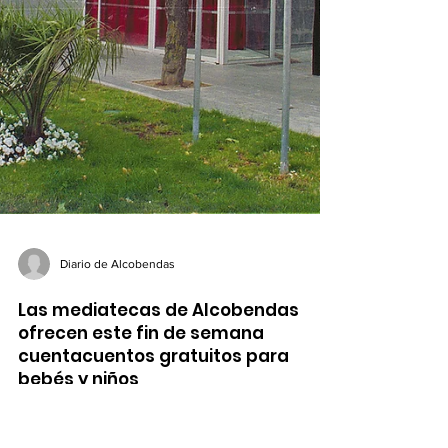
Diario de Alcobendas
Las mediatecas de Alcobendas