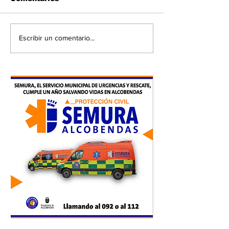
Escribir un comentario...