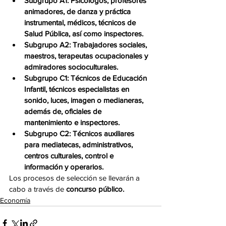
Subgrupo A1: Psicólogos, profesores 
animadores, de danza y práctica 
instrumental, médicos, técnicos de 
Salud Pública, así como inspectores.
Subgrupo A2: Trabajadores sociales, 
maestros, terapeutas ocupacionales y 
admiradores socioculturales.
Subgrupo C1: Técnicos de Educación 
Infantil, técnicos especialistas en 
sonido, luces, imagen o medianeras, 
además de, oficiales de 
mantenimiento e inspectores.
Subgrupo C2: Técnicos auxiliares 
para mediatecas, administrativos, 
centros culturales, control e 
información y operarios.   
Los procesos de selección se llevarán a 
cabo a través de 
concurso público. 
Economía