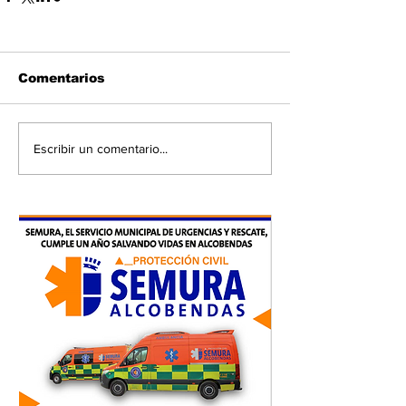
Comentarios
Escribir un comentario...