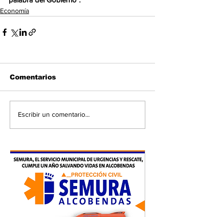
Economía
Comentarios
Escribir un comentario...