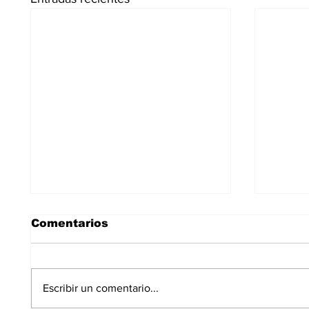
Comentarios
Escribir un comentario...