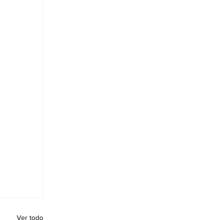
Ver todo