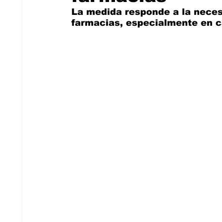
La medida responde a la necesi
farmacias, especialmente en c