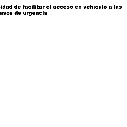
dad de facilitar el acceso en vehículo a las 
asos de urgencia