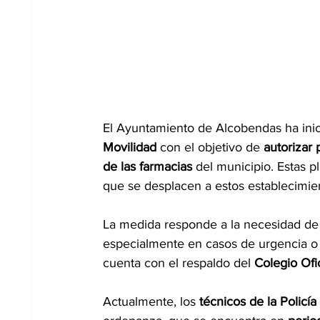
El Ayuntamiento de Alcobendas ha inici
Movilidad
 con el objetivo de 
autorizar
de las farmacias
 del municipio. Estas p
que se desplacen a estos establecimie
La medida responde a la necesidad de fa
especialmente en casos de urgencia o d
cuenta con el respaldo del 
Colegio Ofi
Actualmente, los 
técnicos de la Policía