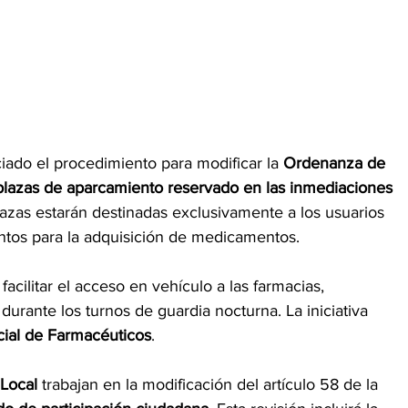
ado el procedimiento para modificar la 
Ordenanza de 
 plazas de aparcamiento reservado en las inmediaciones 
lazas estarán destinadas exclusivamente a los usuarios 
ntos para la adquisición de medicamentos.
cilitar el acceso en vehículo a las farmacias, 
urante los turnos de guardia nocturna. La iniciativa 
cial de Farmacéuticos
.
 Local
 trabajan en la modificación del artículo 58 de la 