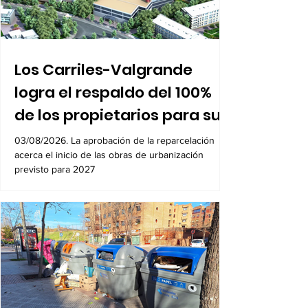
Los Carriles-Valgrande
logra el respaldo del 100%
de los propietarios para sus
8.600 viviendas
03/08/2026. La aprobación de la reparcelación
acerca el inicio de las obras de urbanización
previsto para 2027