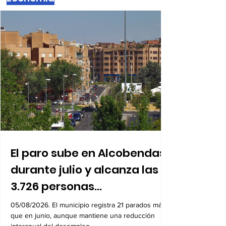
Economía
El paro sube en Alcobendas
durante julio y alcanza las
3.726 personas
desempleadas
05/08/2026. El municipio registra 21 parados más