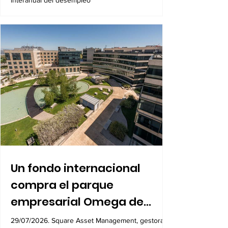
que en junio, aunque mantiene una reducción
interanual del desempleo
Un fondo internacional
compra el parque
empresarial Omega de