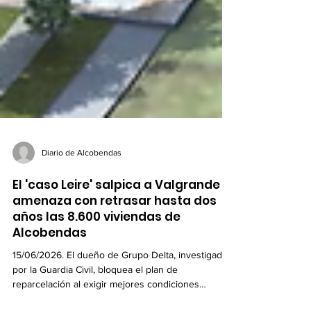
Diario de Alcobendas
El 'caso Leire' salpica a Valgrande y
amenaza con retrasar hasta dos
años las 8.600 viviendas de
Alcobendas
15/06/2026. El dueño de Grupo Delta, investigado