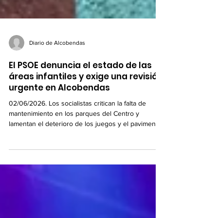
Diario de Alcobendas
El PSOE denuncia el estado de las
áreas infantiles y exige una revisión
urgente en Alcobendas
02/06/2026. Los socialistas critican la falta de
mantenimiento en los parques del Centro y
lamentan el deterioro de los juegos y el pavimento