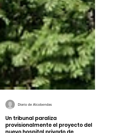
Diario de Alcobendas
Un tribunal paraliza