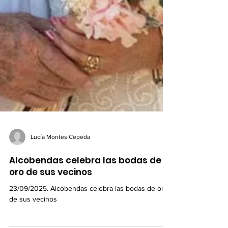
Lucía Montes Cepeda
Alcobendas celebra las bodas de
oro de sus vecinos
23/09/2025. Alcobendas celebra las bodas de oro
de sus vecinos