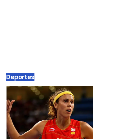
Deportes