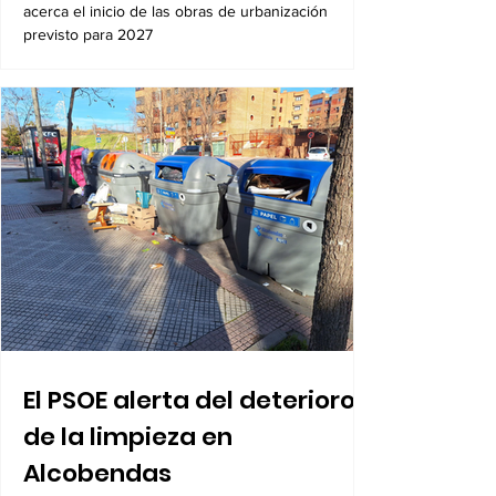
acerca el inicio de las obras de urbanización
previsto para 2027
El PSOE alerta del deterioro
de la limpieza en
Alcobendas