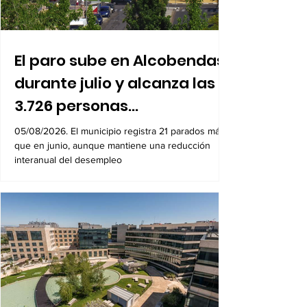
El paro sube en Alcobendas
durante julio y alcanza las
3.726 personas
desempleadas
05/08/2026. El municipio registra 21 parados más
que en junio, aunque mantiene una reducción
interanual del desempleo