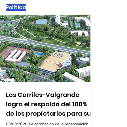
Política
Los Carriles-Valgrande
logra el respaldo del 100%
de los propietarios para sus
8.600 viviendas
03/08/2026. La aprobación de la reparcelación