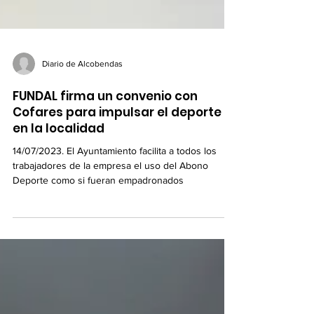
Diario de Alcobendas
FUNDAL firma un convenio con
Cofares para impulsar el deporte
en la localidad
14/07/2023. El Ayuntamiento facilita a todos los
trabajadores de la empresa el uso del Abono
Deporte como si fueran empadronados