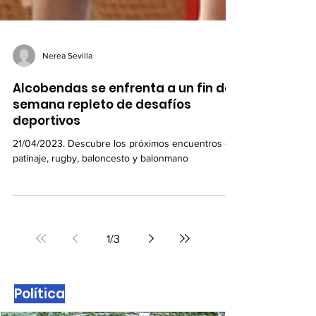
Nerea Sevilla
Alcobendas se enfrenta a un fin de
semana repleto de desafíos
deportivos
21/04/2023. Descubre los próximos encuentros de
patinaje, rugby, baloncesto y balonmano