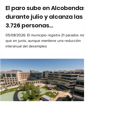
El paro sube en Alcobendas
durante julio y alcanza las
3.726 personas
desempleadas
05/08/2026. El municipio registra 21 parados más
que en junio, aunque mantiene una reducción
interanual del desempleo