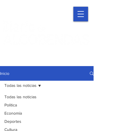
Inicio
Todas las noticias
Todas las noticias
Política
Economía
Deportes
Cultura