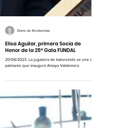
Diario de Alcobendas
Elisa Aguilar, primera Socia de
Honor de la 25ª Gala FUNDAL
20/06/2023. La jugadora de baloncesto se une al
palmarés que inauguró Amaya Valdemoro