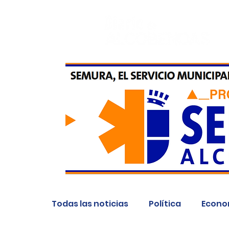
Todas las noticias
Política
Econo