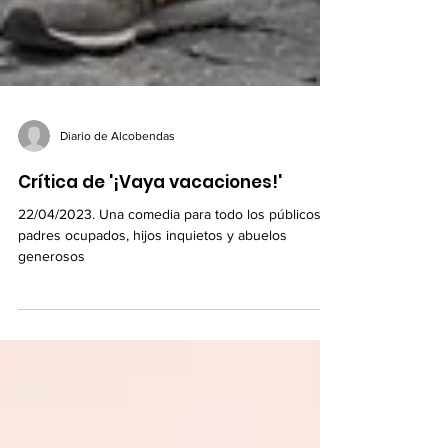
Diario de Alcobendas
Crítica de '¡Vaya vacaciones!'
22/04/2023. Una comedia para todo los públicos;
padres ocupados, hijos inquietos y abuelos
generosos