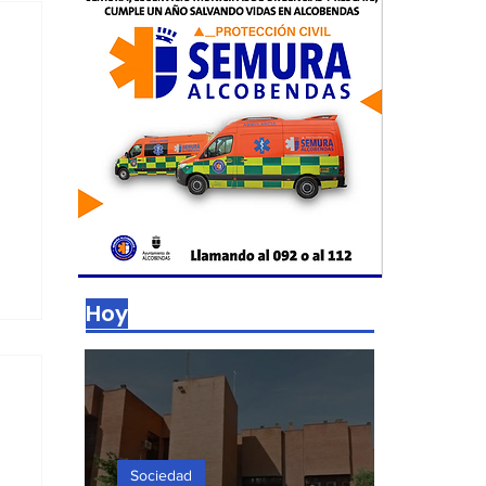
Hoy
Sociedad