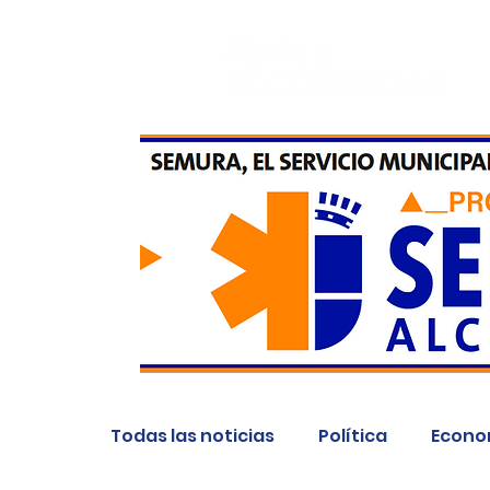
Todas las noticias
Política
Econo