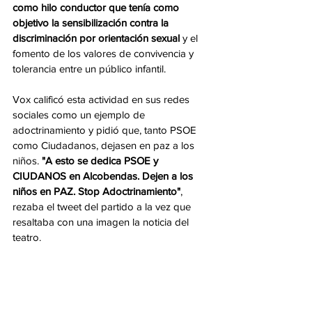
como hilo conductor que tenía como 
objetivo la sensibilización contra la 
discriminación por orientación sexual
 y el 
fomento de los valores de convivencia y 
tolerancia entre un público infantil.
Vox calificó esta actividad en sus redes 
sociales como un ejemplo de 
adoctrinamiento y pidió que, tanto PSOE 
como Ciudadanos, dejasen en paz a los 
niños. 
"A esto se dedica PSOE y 
CIUDANOS en Alcobendas. Dejen a los 
niños en PAZ. Stop Adoctrinamiento"
, 
rezaba el tweet del partido a la vez que 
resaltaba con una imagen la noticia del 
teatro.