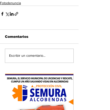
Fotodenuncia
Comentarios
Escribir un comentario...