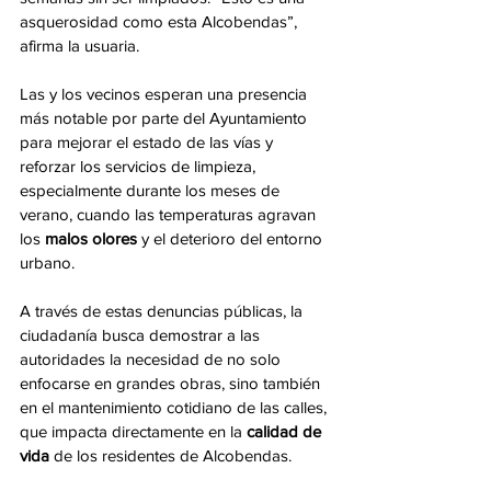
asquerosidad como esta Alcobendas”, 
afirma la usuaria. 
Las y los vecinos esperan una presencia 
más notable por parte del Ayuntamiento 
para mejorar el estado de las vías y 
reforzar los servicios de limpieza, 
especialmente durante los meses de 
verano, cuando las temperaturas agravan 
los 
malos olores
 y el deterioro del entorno 
urbano.
A través de estas denuncias públicas, la 
ciudadanía busca demostrar a las 
autoridades la necesidad de no solo 
enfocarse en grandes obras, sino también 
en el mantenimiento cotidiano de las calles, 
que impacta directamente en la 
calidad de 
vida
 de los residentes de Alcobendas.