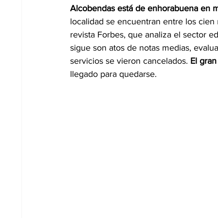
Alcobendas está de enhorabuena en ma
localidad se encuentran entre los cien
revista Forbes, que analiza el sector ed
sigue son atos de notas medias, evalua
servicios se vieron cancelados. 
El gran
llegado para quedarse.