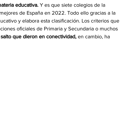
teria educativa.
 Y es que siete colegios de la 
 mejores de España en 2022. Todo ello gracias a la 
ucativo y elabora esta clasificación. Los criterios que 
ciones oficiales de Primaria y Secundaria o muchos 
 salto que dieron en conectividad,
 en cambio, ha 