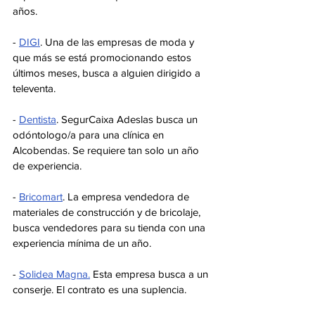
años.
- 
DIGI
. Una de las empresas de moda y 
que más se está promocionando estos 
últimos meses, busca a alguien dirigido a 
televenta. 
- 
Dentista
. SegurCaixa Adeslas busca un 
odóntologo/a para una clínica en 
Alcobendas. Se requiere tan solo un año 
de experiencia.
- 
Bricomart
. La empresa vendedora de 
materiales de construcción y de bricolaje, 
busca vendedores para su tienda con una 
experiencia mínima de un año.
- 
Solidea Magna.
 Esta empresa busca a un 
conserje. El contrato es una suplencia.