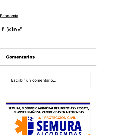
Economía
Comentarios
Escribir un comentario...