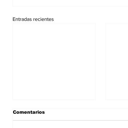
Entradas recientes
Comentarios