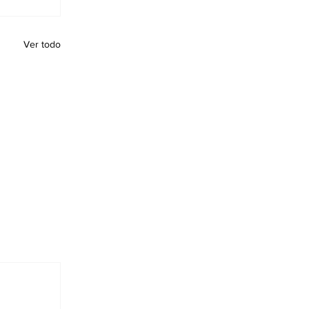
Ver todo