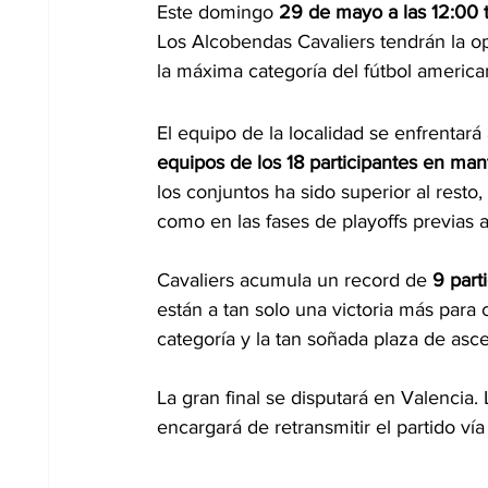
Este domingo 
29 de mayo a las 12:00 te
Los Alcobendas Cavaliers tendrán la o
la máxima categoría del fútbol america
El equipo de la localidad se enfrentará 
equipos de los 18 participantes en man
los conjuntos ha sido superior al rest
como en las fases de playoffs previas a 
Cavaliers acumula un record de
 9 par
están a tan solo una victoria más para 
categoría y la tan soñada plaza de asc
La gran final se disputará en Valencia
encargará de retransmitir el partido vía