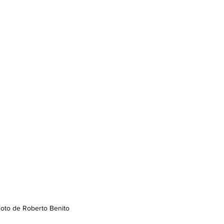
oto de Roberto Benito