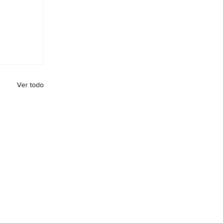
Ver todo