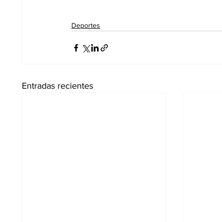
Deportes
Entradas recientes