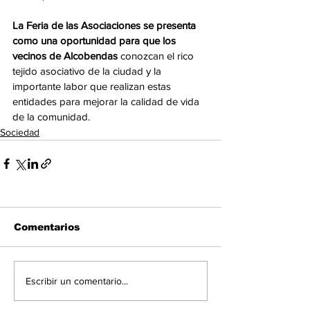
La Feria de las Asociaciones se presenta 
como una oportunidad para que los 
vecinos de Alcobendas
 conozcan el rico 
tejido asociativo de la ciudad y la 
importante labor que realizan estas 
entidades para mejorar la calidad de vida 
de la comunidad.
Sociedad
Comentarios
Escribir un comentario...