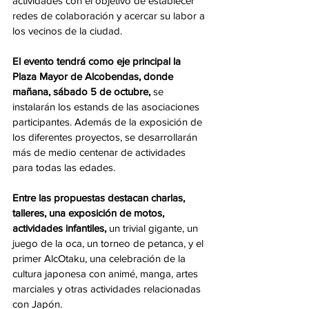
actividades con el objetivo de establecer 
redes de colaboración y acercar su labor a 
los vecinos de la ciudad.
El evento tendrá como eje principal la 
Plaza Mayor de Alcobendas, donde 
mañana, sábado 5 de octubre,
 se 
instalarán los estands de las asociaciones 
participantes. Además de la exposición de 
los diferentes proyectos, se desarrollarán 
más de medio centenar de actividades 
para todas las edades.
Entre las propuestas destacan charlas, 
talleres, una exposición de motos, 
actividades infantiles,
 un trivial gigante, un 
juego de la oca, un torneo de petanca, y el 
primer AlcOtaku, una celebración de la 
cultura japonesa con animé, manga, artes 
marciales y otras actividades relacionadas 
con Japón.