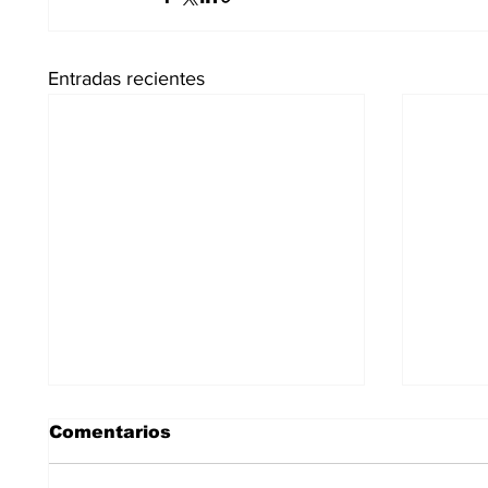
Entradas recientes
Comentarios