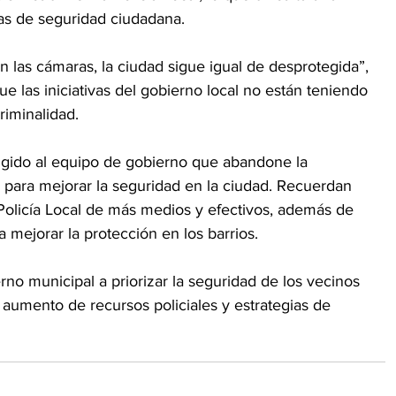
as de seguridad ciudadana.
 las cámaras, la ciudad sigue igual de desprotegida”, 
e las iniciativas del gobierno local no están teniendo 
riminalidad.
ido al equipo de gobierno que abandone la 
para mejorar la seguridad en la ciudad. Recuerdan 
Policía Local de más medios y efectivos, además de 
 mejorar la protección en los barrios.
ierno municipal a priorizar la seguridad de los vecinos 
 aumento de recursos policiales y estrategias de 