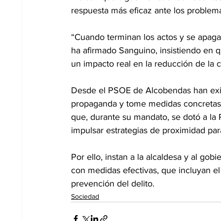
respuesta más eficaz ante los problem
“Cuando terminan los actos y se apagan
ha afirmado Sanguino, insistiendo en qu
un impacto real en la reducción de la c
Desde el PSOE de Alcobendas han exig
propaganda y tome medidas concretas 
que, durante su mandato, se dotó a la 
impulsar estrategias de proximidad para
Por ello, instan a la alcaldesa y al gob
con medidas efectivas, que incluyan el
prevención del delito.
Sociedad