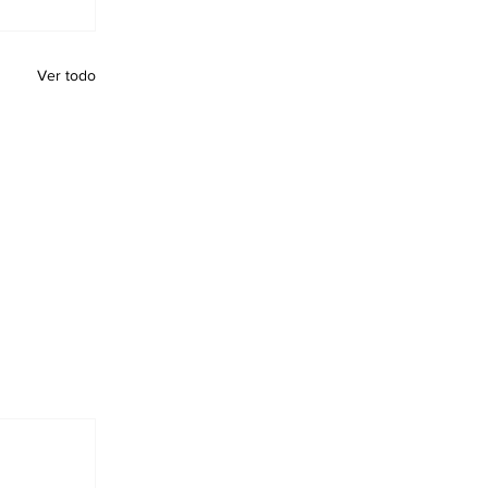
Ver todo