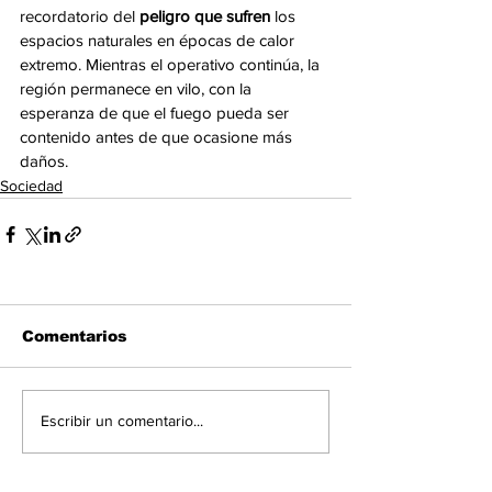
recordatorio del 
peligro que sufren 
los 
espacios naturales en épocas de calor 
extremo. Mientras el operativo continúa, la 
región permanece en vilo, con la 
esperanza de que el fuego pueda ser 
contenido antes de que ocasione más 
daños.
Sociedad
Comentarios
Escribir un comentario...