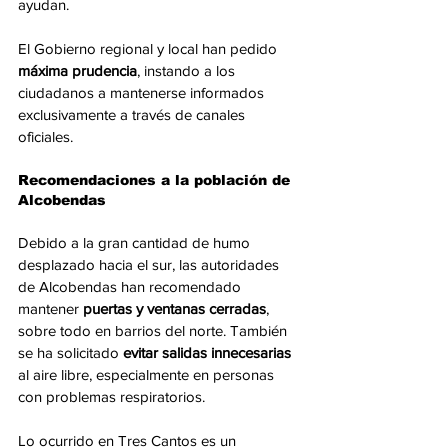
ayudan.
El Gobierno regional y local han pedido 
máxima prudencia
, instando a los 
ciudadanos a mantenerse informados 
exclusivamente a través de canales 
oficiales.
Recomendaciones a la población de 
Alcobendas
Debido a la gran cantidad de humo 
desplazado hacia el sur, las autoridades 
de Alcobendas han recomendado 
mantener 
puertas y ventanas cerradas
, 
sobre todo en barrios del norte. También 
se ha solicitado 
evitar salidas innecesarias
al aire libre, especialmente en personas 
con problemas respiratorios.
Lo ocurrido en Tres Cantos es un 