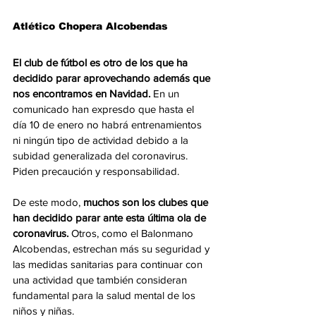
Atlético Chopera Alcobendas
El club de fútbol es otro de los que ha 
decidido parar aprovechando además que 
nos encontramos en Navidad. 
En un 
comunicado han expresdo que hasta el 
día 10 de enero no habrá entrenamientos 
ni ningún tipo de actividad debido a la 
subidad generalizada del coronavirus. 
Piden precaución y responsabilidad.
De este modo, 
muchos son los clubes que 
han decidido parar ante esta última ola de 
coronavirus.
 Otros, como el Balonmano 
Alcobendas, estrechan más su seguridad y 
las medidas sanitarias para continuar con 
una actividad que también consideran 
fundamental para la salud mental de los 
niños y niñas. 