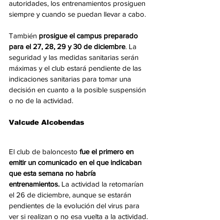
autoridades, los entrenamientos prosiguen 
siempre y cuando se puedan llevar a cabo.
También 
prosigue el campus preparado 
para el 27, 28, 29 y 30 de diciembre
. La 
seguridad y las medidas sanitarias serán 
máximas y el club estará pendiente de las 
indicaciones sanitarias para tomar una 
decisión en cuanto a la posible suspensión 
o no de la actividad.
Valcude Alcobendas
El club de baloncesto 
fue el primero en 
emitir un comunicado en el que indicaban 
que esta semana no habría 
entrenamientos.
 La actividad la retomarían 
el 26 de diciembre, aunque se estarán 
pendientes de la evolución del virus para 
ver si realizan o no esa vuelta a la actividad.