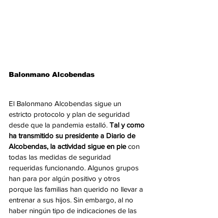
Balonmano Alcobendas
El Balonmano Alcobendas sigue un 
estricto protocolo y plan de seguridad 
desde que la pandemia estalló. 
Tal y como 
ha transmitido su presidente a Diario de 
Alcobendas, la actividad sigue en pie
 con 
todas las medidas de seguridad 
requeridas funcionando. Algunos grupos 
han para por algún positivo y otros 
porque las familias han querido no llevar a 
entrenar a sus hijos. Sin embargo, al no 
haber ningún tipo de indicaciones de las 