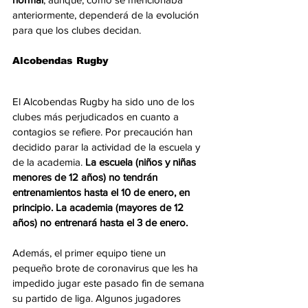
anteriormente, dependerá de la evolución 
para que los clubes decidan.
Alcobendas Rugby
El Alcobendas Rugby ha sido uno de los 
clubes más perjudicados en cuanto a 
contagios se refiere. Por precaución han 
decidido parar la actividad de la escuela y 
de la academia. 
La escuela (niños y niñas 
menores de 12 años) no tendrán 
entrenamientos hasta el 10 de enero, en 
principio. La academia (mayores de 12 
años) no entrenará hasta el 3 de enero.
Además, el primer equipo tiene un 
pequeño brote de coronavirus que les ha 
impedido jugar este pasado fin de semana 
su partido de liga. Algunos jugadores 