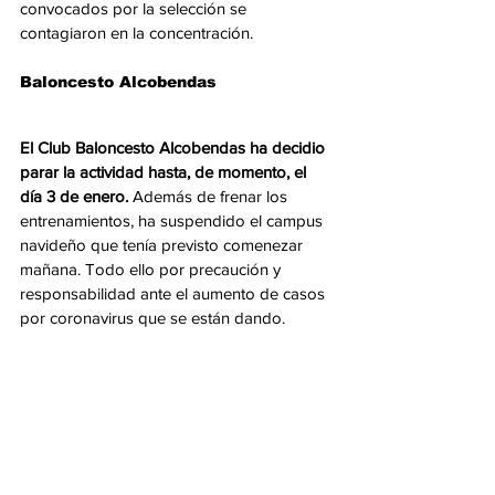
convocados por la selección se 
contagiaron en la concentración.
Baloncesto Alcobendas
El Club Baloncesto Alcobendas ha decidio 
parar la actividad hasta, de momento, el 
día 3 de enero.
 Además de frenar los 
entrenamientos, ha suspendido el campus 
navideño que tenía previsto comenezar 
mañana. Todo ello por precaución y 
responsabilidad ante el aumento de casos 
por coronavirus que se están dando.