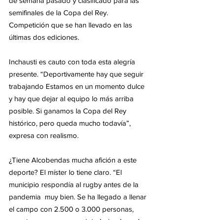
de semana pasado y clasificado para las 
semifinales de la Copa del Rey. 
Competición que se han llevado en las 
últimas dos ediciones. 
Inchausti es cauto con toda esta alegría 
presente. “Deportivamente hay que seguir 
trabajando Estamos en un momento dulce 
y hay que dejar al equipo lo más arriba 
posible. Si ganamos la Copa del Rey 
histórico, pero queda mucho todavía”, 
expresa con realismo.  
¿Tiene Alcobendas mucha afición a este 
deporte? El míster lo tiene claro. “El 
municipio respondía al rugby antes de la 
pandemia  muy bien. Se ha llegado a llenar 
el campo con 2.500 o 3.000 personas, 