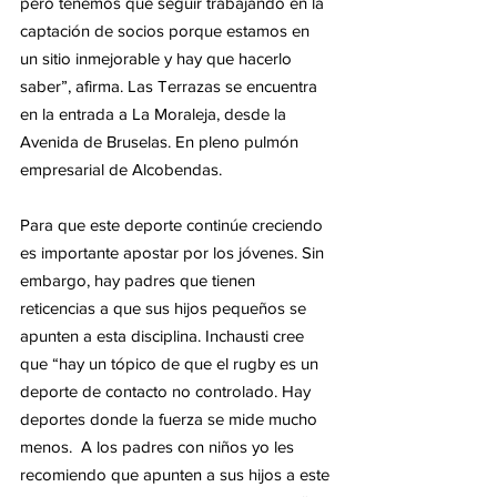
pero tenemos que seguir trabajando en la 
captación de socios porque estamos en 
un sitio inmejorable y hay que hacerlo 
saber”, afirma. Las Terrazas se encuentra 
en la entrada a La Moraleja, desde la 
Avenida de Bruselas. En pleno pulmón 
empresarial de Alcobendas. 
Para que este deporte continúe creciendo 
es importante apostar por los jóvenes. Sin 
embargo, hay padres que tienen 
reticencias a que sus hijos pequeños se 
apunten a esta disciplina. Inchausti cree 
que “hay un tópico de que el rugby es un 
deporte de contacto no controlado. Hay 
deportes donde la fuerza se mide mucho 
menos.  A los padres con niños yo les 
recomiendo que apunten a sus hijos a este 