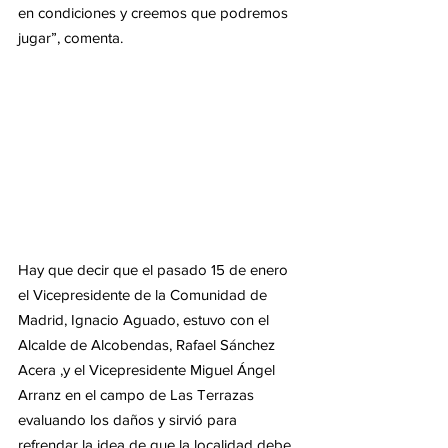
en condiciones y creemos que podremos 
jugar”, comenta.  
Hay que decir que el pasado 15 de enero 
el Vicepresidente de la Comunidad de 
Madrid, Ignacio Aguado, estuvo con el 
Alcalde de Alcobendas, Rafael Sánchez 
Acera ,y el Vicepresidente Miguel Ángel 
Arranz en el campo de Las Terrazas 
evaluando los daños y sirvió para 
refrendar la idea de que la localidad debe 