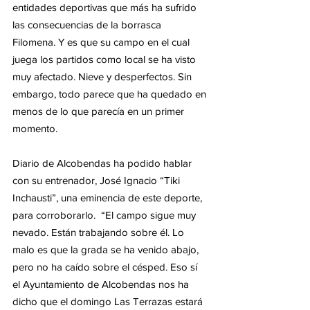
entidades deportivas que más ha sufrido 
las consecuencias de la borrasca 
Filomena. Y es que su campo en el cual 
juega los partidos como local se ha visto 
muy afectado. Nieve y desperfectos. Sin 
embargo, todo parece que ha quedado en 
menos de lo que parecía en un primer 
momento. 
Diario de Alcobendas ha podido hablar 
con su entrenador, José Ignacio “Tiki 
Inchausti”, una eminencia de este deporte, 
para corroborarlo.  “El campo sigue muy 
nevado. Están trabajando sobre él. Lo 
malo es que la grada se ha venido abajo, 
pero no ha caído sobre el césped. Eso sí 
el Ayuntamiento de Alcobendas nos ha 
dicho que el domingo Las Terrazas estará 