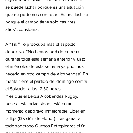
se puede luchar porque es una situación 
que no podemos controlar.  Es una lástima 
porque el campo tiene solo casi tres 
años”, considera.  
A “Tiki”  le preocupa más el aspecto 
deportivo. “No hemos podido entrenar 
durante toda esta semana anterior y justo 
el miércoles de esta semana ya pudimos 
hacerlo en otro campo de Alcobendas” En 
mente, tiene el partido del domingo contra 
el Salvador a las 12:30 horas. 
Y es que el Lexus Alcobendas Rugby, 
pese a esta adversidad, está en un 
momento deportivo inmejorable. Líder en 
la liga (División de Honor), tras ganar al 
todopoderoso Quesos Entrepinares el fin 