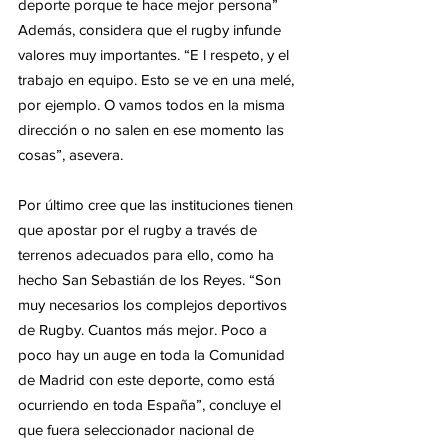
deporte porque te hace mejor persona”  
Además, considera que el rugby infunde 
valores muy importantes. “E l respeto, y el 
trabajo en equipo. Esto se ve en una melé, 
por ejemplo. O vamos todos en la misma 
dirección o no salen en ese momento las 
cosas”, asevera.  
Por último cree que las instituciones tienen 
que apostar por el rugby a través de 
terrenos adecuados para ello, como ha 
hecho San Sebastián de los Reyes. “Son 
muy necesarios los complejos deportivos 
de Rugby. Cuantos más mejor. Poco a 
poco hay un auge en toda la Comunidad 
de Madrid con este deporte, como está 
ocurriendo en toda España”, concluye el 
que fuera seleccionador nacional de 