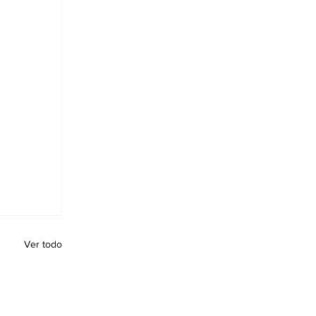
Ver todo