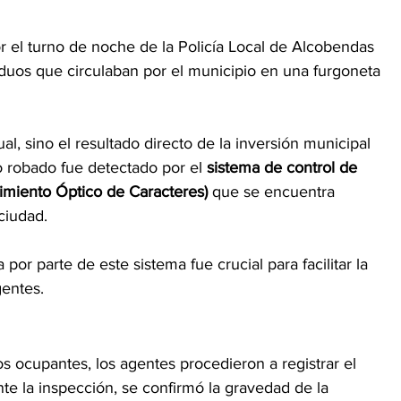
r el turno de noche de la Policía Local de Alcobendas 
duos que circulaban por el municipio en una furgoneta 
al, sino el resultado directo de la inversión municipal 
o robado fue detectado por el 
sistema de control de 
imiento Óptico de Caracteres)
 que se encuentra 
ciudad.
gentes.
os ocupantes, los agentes procedieron a registrar el 
nte la inspección, se confirmó la gravedad de la 