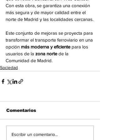
Con esta obra, se garantiza una conexión 
más segura y de mayor calidad entre el 
norte de Madrid y las localidades cercanas.
Este conjunto de mejoras se proyecta para 
transformar el transporte ferroviario en una 
opción 
más moderna y eficiente
 para los 
usuarios de la 
zona norte
 de la 
Comunidad de Madrid.
Sociedad
Comentarios
Escribir un comentario...