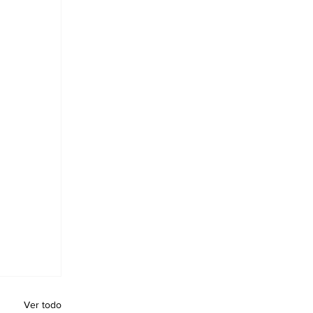
Ver todo