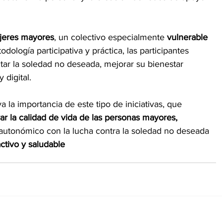
jeres mayores
, un colectivo especialmente 
vulnerable 
ología participativa y práctica, las participantes 
ntar la soledad no deseada, mejorar su bienestar 
 digital. 
a la importancia de este tipo de iniciativas, que 
ar la calidad de vida de las personas mayores, 
utonómico con la lucha contra la soledad no deseada 
ctivo y saludable