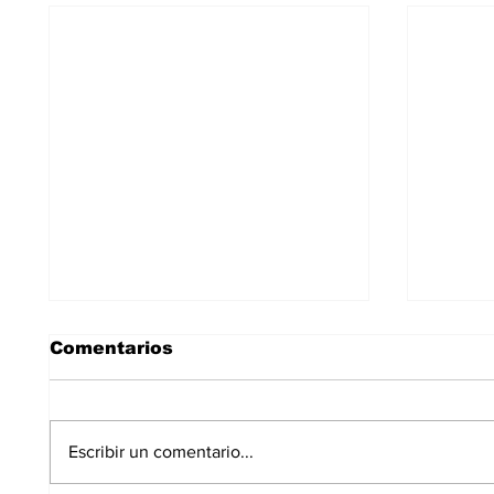
Comentarios
Escribir un comentario...