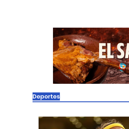
Deportes