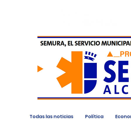
Todas las noticias
Política
Econo