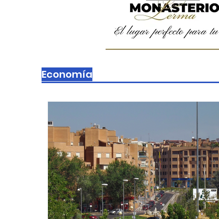
Economía