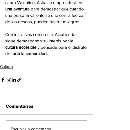
cabra Valentino, Asha se emprenderá en 
una aventura
 para demostrar que cuando 
una persona valiente se une con la fuerza 
de los deseos, pueden ocurrir milagros. 
Con iniciativas como esta, Alcobendas 
sigue demostrando su interés por la 
cultura accesible 
y pensada para el disfrute 
de
 toda la comunidad.
Cultura
Comentarios
Escribir un comentario...