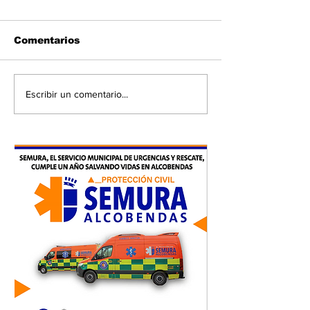
Comentarios
Escribir un comentario...