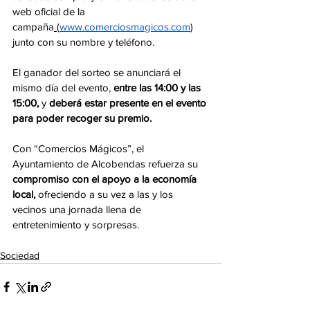
web oficial de la 
campaña
 (
www.comerciosmagicos.com
) 
junto con su nombre y teléfono.
El ganador del sorteo se anunciará el 
mismo día del evento, 
entre las 14:00 y las 
15:00, 
y 
deberá estar presente en el evento 
para poder recoger su premio.
Con “Comercios Mágicos”, el 
Ayuntamiento de Alcobendas refuerza su 
compromiso con el apoyo a la economía 
local,
 ofreciendo a su vez a las y los 
vecinos una jornada llena de 
entretenimiento y sorpresas.
Sociedad