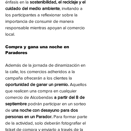
énfasis en la
 sostenibilidad, el reciclaje y el 
cuidado del medio ambiente
, invitando a 
los participantes a reflexionar sobre la 
importancia de consumir de manera 
responsable mientras apoyan al comercio 
local.
Compra y gana una noche en 
Paradores
Además de la jornada de dinamización en 
la calle, los comercios adheridos a la 
campaña ofrecerán a los clientes la
oportunidad de ganar un premio.
 Aquellos 
que realicen una compra en cualquier 
comercio de Alcobendas 
a partir del 8 de 
septiembre
 podrán participar en un sorteo 
de 
una noche con desayuno para dos 
personas en un Parador.
 Para formar parte 
de la actividad, solo deberán fotografiar el 
ticket de compra y enviarlo a través de la 