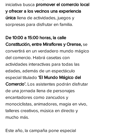
iniciativa busca 
promover el comercio local 
y ofrecer a los vecinos una experiencia 
única 
llena de actividades, juegos y 
sorpresas para disfrutar en familia.
De 10:00 a 15:00 horas, la calle 
Constitución, entre Miraflores y Orense, 
se 
convertirá en un verdadero mundo mágico 
del comercio. Habrá casetas con 
actividades interactivas para todas las 
edades, además de un espectáculo 
especial titulado
 ‘El Mundo Mágico del 
Comercio’.
 Los asistentes podrán disfrutar 
de una jornada llena de personajes 
encantadores como zancudos y 
monociclistas, animadores, magia en vivo, 
talleres creativos, música en directo y 
mucho más.
Este año, la campaña pone especial 