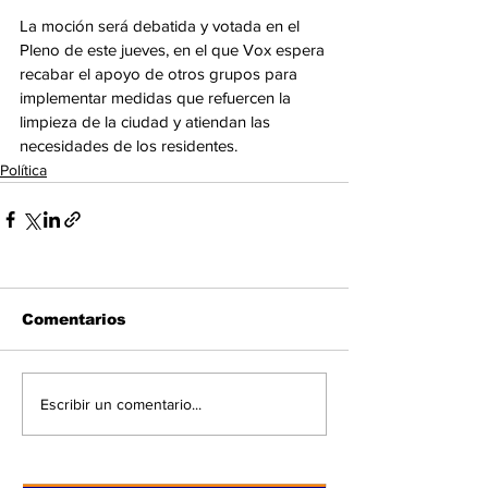
La moción será debatida y votada en el 
Pleno de este jueves, en el que Vox espera 
recabar el apoyo de otros grupos para 
implementar medidas que refuercen la 
limpieza de la ciudad y atiendan las 
necesidades de los residentes.
Política
Comentarios
Escribir un comentario...