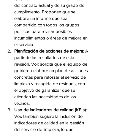
del contrato actual y de su grado de 
cumplimiento. Proponen que se 
elabore un informe que sea 
compartido con todos los grupos 
políticos para revisar posibles 
incumplimientos o áreas de mejora en 
el servicio.
Planificación de acciones de mejora
: A 
partir de los resultados de esta 
revisión, Vox solicita que el equipo de 
gobierno elabore un plan de acciones 
concretas para reforzar el servicio de 
limpieza y recogida de residuos, con 
el objetivo de garantizar que se 
atiendan las necesidades de los 
vecinos.
Uso de indicadores de calidad (KPIs)
: 
Vox también sugiere la inclusión de 
indicadores de calidad en la gestión 
del servicio de limpieza, lo que 