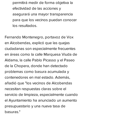
permitirá medir de forma objetiva la 
efectividad de las acciones y 
asegurará una mayor transparencia 
para que los vecinos puedan conocer 
los resultados.
Fernando Montenegro, portavoz de Vox 
en Alcobendas, explicó que las quejas 
ciudadanas son especialmente frecuentes 
en áreas como la calle Marquesa Viuda de 
Aldama, la calle Pablo Picasso y el Paseo 
de la Chopera, donde han detectado 
problemas como basura acumulada y 
contenedores en mal estado. Además, 
añadió que "los vecinos de Alcobendas 
necesitan respuestas claras sobre el 
servicio de limpieza, especialmente cuando 
el Ayuntamiento ha anunciado un aumento 
presupuestario y una nueva tasa de 
basuras."