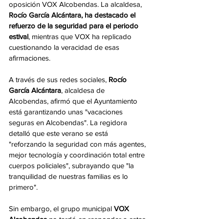
oposición VOX Alcobendas. La alcaldesa,
Rocío García Alcántara, ha destacado el 
refuerzo de la seguridad para el periodo 
estival
, mientras que VOX ha replicado 
cuestionando la veracidad de esas 
afirmaciones.
A través de sus redes sociales, 
Rocío 
García Alcántara
, alcaldesa de 
Alcobendas, afirmó que el Ayuntamiento 
está garantizando unas "vacaciones 
seguras en Alcobendas". La regidora 
detalló que este verano se está 
"reforzando la seguridad con más agentes, 
mejor tecnología y coordinación total entre 
cuerpos policiales", subrayando que "la 
tranquilidad de nuestras familias es lo 
primero".
Sin embargo, el grupo municipal 
VOX 