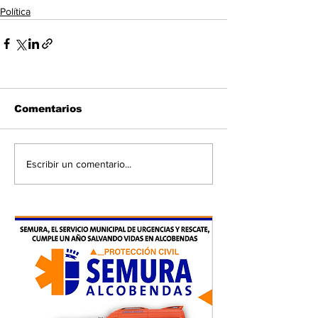
Política
Comentarios
Escribir un comentario...