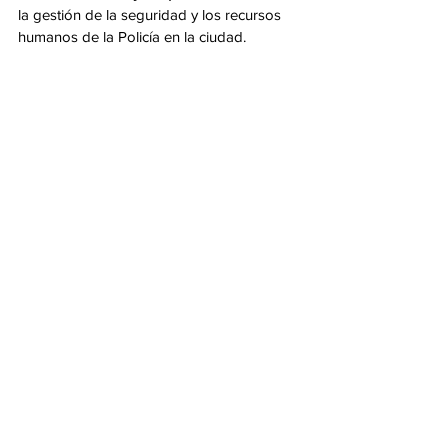
la gestión de la seguridad y los recursos 
humanos de la Policía en la ciudad.