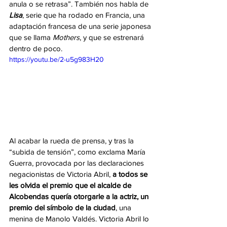
anula o se retrasa”. También nos habla de 
Lisa
, serie que ha rodado en Francia, una 
adaptación francesa de una serie japonesa 
que se llama 
Mothers
, y que se estrenará 
dentro de poco. 
https://youtu.be/2-u5g983H20
Al acabar la rueda de prensa, y tras la 
“subida de tensión”, como exclama María 
Guerra, provocada por las declaraciones 
negacionistas de Victoria Abril,
 a todos se 
les olvida el premio que el alcalde de 
Alcobendas quería otorgarle a la actriz, un 
premio del símbolo de la ciudad
, una 
menina de Manolo Valdés. Victoria Abril lo 