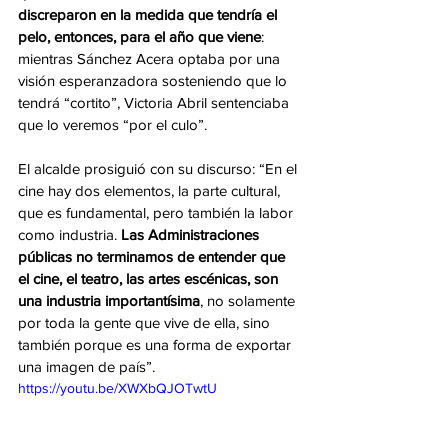
discreparon en la medida que tendría el 
pelo, entonces, para el año que viene
: 
mientras Sánchez Acera optaba por una 
visión esperanzadora sosteniendo que lo 
tendrá “cortito”, Victoria Abril sentenciaba 
que lo veremos “por el culo”. 
El alcalde prosiguió con su discurso: “En el 
cine hay dos elementos, la parte cultural, 
que es fundamental, pero también la labor 
como industria. 
Las Administraciones 
públicas no terminamos de entender que 
el cine, el teatro, las artes escénicas, son 
una industria importantísima
, no solamente 
por toda la gente que vive de ella, sino 
también porque es una forma de exportar 
una imagen de país”.
https://youtu.be/XWXbQJOTwtU