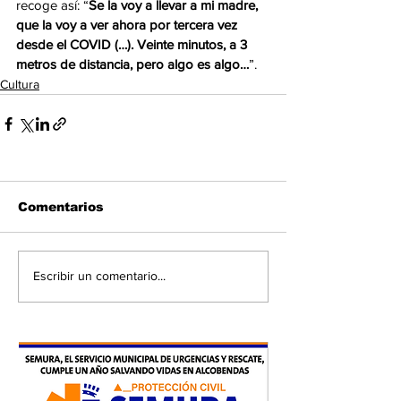
recoge así: “
Se la voy a llevar a mi madre, 
que la voy a ver ahora por tercera vez 
desde el COVID (…). Veinte minutos, a 3 
metros de distancia, pero algo es algo…
”. 
Cultura
Comentarios
Escribir un comentario...